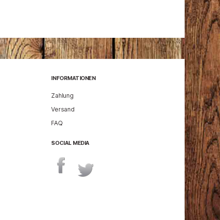
INFORMATIONEN
Zahlung
Versand
FAQ
SOCIAL MEDIA